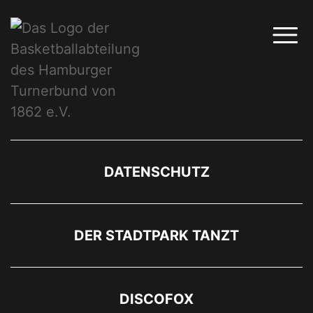
DATENSCHUTZ
DER STADTPARK TANZT
DISCOFOX