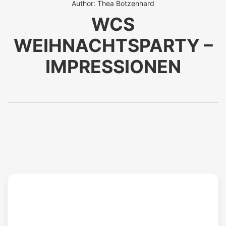
Author: Thea Botzenhard
WCS
WEIHNACHTSPARTY –
IMPRESSIONEN