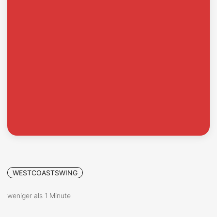
WESTCOASTSWING
weniger als 1 Minute