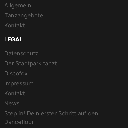
Allgemein
Tanzangebote
Kontakt
LEGAL
Datenschutz
Der Stadtpark tanzt
Discofox
Impressum
Kontakt
News
Step in! Dein erster Schritt auf den
Dancefloor