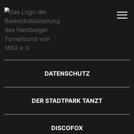
DATENSCHUTZ
DER STADTPARK TANZT
DISCOFOX