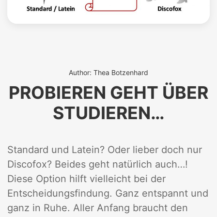
Author: Thea Botzenhard
PROBIEREN GEHT ÜBER
STUDIEREN…
Standard und Latein? Oder lieber doch nur
Discofox? Beides geht natürlich auch…!
Diese Option hilft vielleicht bei der
Entscheidungsfindung. Ganz entspannt und
ganz in Ruhe. Aller Anfang braucht den