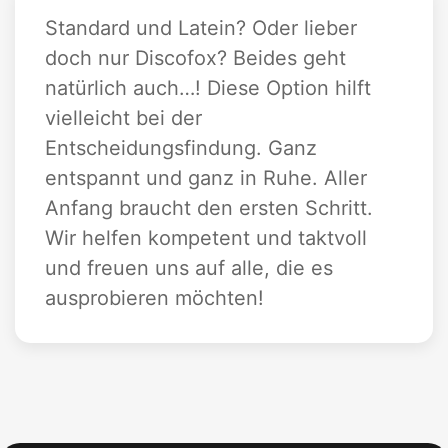
Standard und Latein? Oder lieber
doch nur Discofox? Beides geht
natürlich auch…! Diese Option hilft
vielleicht bei der
Entscheidungsfindung. Ganz
entspannt und ganz in Ruhe. Aller
Anfang braucht den ersten Schritt.
Wir helfen kompetent und taktvoll
und freuen uns auf alle, die es
ausprobieren möchten!