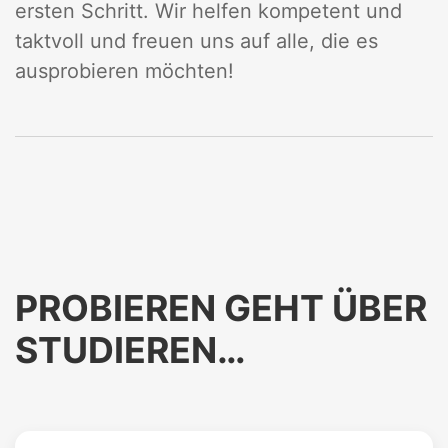
ersten Schritt. Wir helfen kompetent und
taktvoll und freuen uns auf alle, die es
ausprobieren möchten!
PROBIEREN GEHT ÜBER
STUDIEREN…