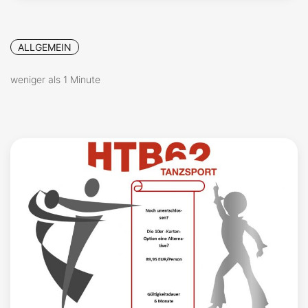
ALLGEMEIN
weniger als 1 Minute