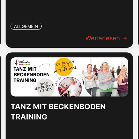
ALLGEMEIN
Weiterlesen
TANZ MIT BECKENBODEN
TRAINING