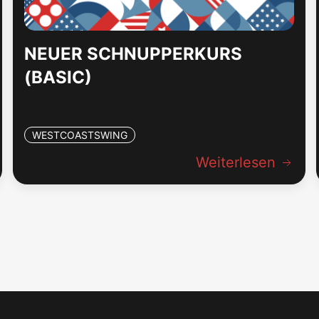
NEUER SCHNUPPERKURS
(BASIC)
WESTCOASTSWING
Weiterlesen