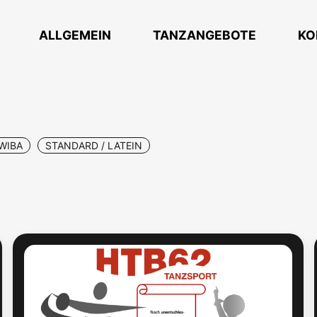
ALLGEMEIN
TANZANGEBOTE
KO
WIBA
STANDARD / LATEIN