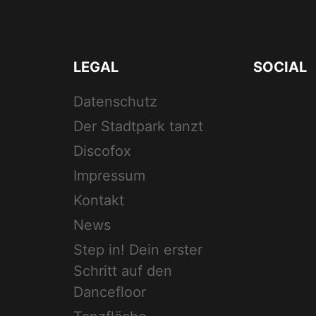
LEGAL
SOCIAL
Datenschutz
Der Stadtpark tanzt
Discofox
Impressum
Kontakt
News
Step in! Dein erster
Schritt auf den
Dancefloor