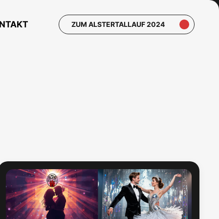
NTAKT
ZUM ALSTERTALLAUF 2024