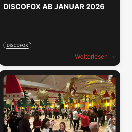
DISCOFOX AB JANUAR 2026
DISCOFOX
Weiterlesen