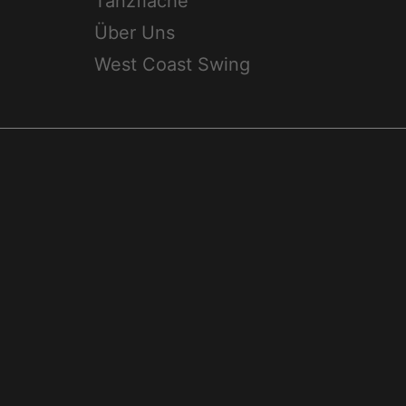
Tanzfläche
Über Uns
West Coast Swing