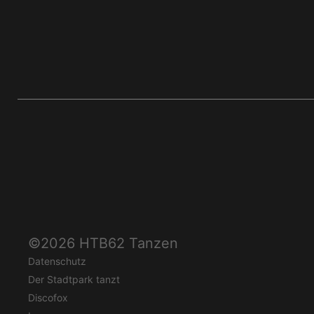
©2026 HTB62 Tanzen
Datenschutz
Der Stadtpark tanzt
Discofox