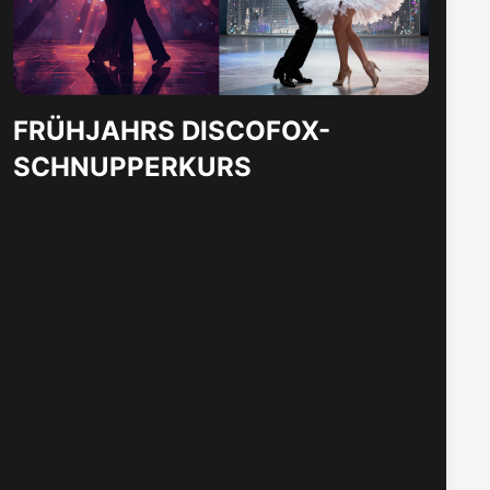
FRÜHJAHRS DISCOFOX-
SCHNUPPERKURS