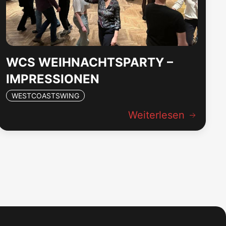
WCS WEIHNACHTSPARTY –
IMPRESSIONEN
WESTCOASTSWING
Weiterlesen