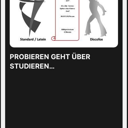
PROBIEREN GEHT ÜBER
STUDIEREN…