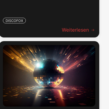
DISCOFOX
Weiterlesen