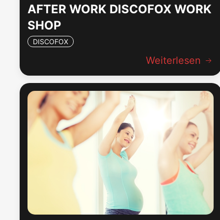
AFTER WORK DISCOFOX WORK
SHOP
DISCOFOX
Weiterlesen